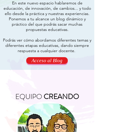
En este nuevo espacio hablaremos de
educación, de innovación, de cambios... y todo
ello desde la práctica y nuestras experiencias.
Ponemos a tu alcance un blog dinámico y
práctico del que podrás sacar muchas
propuestas educativas.
Podrás ver cómo abordamos diferentes temas y
diferentes etapas educativas, dando siempre
respuesta a cualquier docente.
Acceso al Blog
EQUIPO
CREANDO