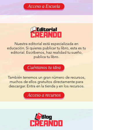
Acceso a Escuela
Nuestra editorial está especializada en
educación. Si quieres publicar tu libro, esta es tu
editorial. Escríbenos, haz realidad tu sueño,
publica tu libro.
Cuéntanos tu idea
También tenemos un gran número de recursos,
muchos de ellos gratuitos directamente para
descargar. Entra en la tienda y en los recursos.
Acceso a recursos